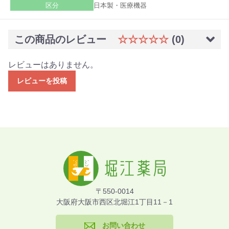
区分
日本製・医療機器
この商品のレビュー
☆☆☆☆☆
(0)
レビューはありません。
レビューを投稿
〒550-0014
大阪府大阪市西区北堀江1丁目11－1
お問い合わせ