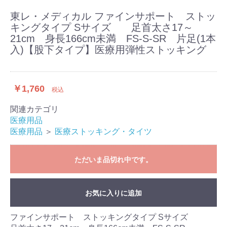
東レ・メディカル ファインサポート ストッ
キングタイプ Sサイズ 足首太さ17～
21cm 身長166cm未満 FS-S-SR 片足(1本
入)【股下タイプ】医療用弾性ストッキング
￥1,760
税込
関連カテゴリ
医療用品
医療用品
＞
医療ストッキング・タイツ
ただいま品切れ中です。
お気に入りに追加
ファインサポート ストッキングタイプ Sサイズ