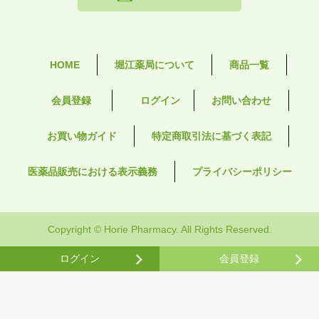
HOME
堀江薬局について
商品一覧
会員登録
ログイン
お問い合わせ
お買い物ガイド
特定商取引法に基づく表記
医薬品販売における表示義務
プライバシーポリシー
Copyright © Horie Pharmacy. All Rights Reserved.
ログイン
会員登録