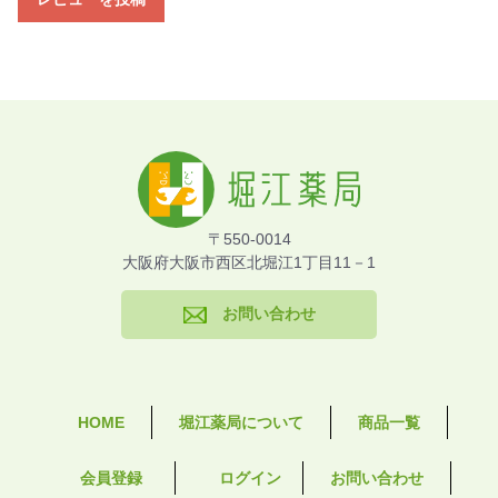
〒550-0014
大阪府大阪市西区北堀江1丁目11－1
お問い合わせ
HOME
堀江薬局について
商品一覧
会員登録
ログイン
お問い合わせ