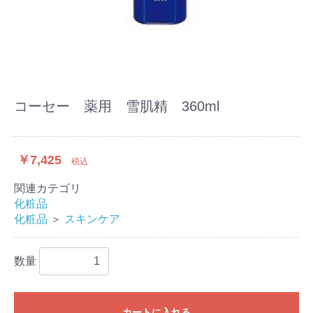
コーセー 薬用 雪肌精 360ml
￥7,425
税込
関連カテゴリ
化粧品
化粧品
＞
スキンケア
数量
カートに入れる