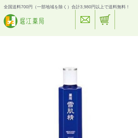
全国送料700円（一部地域を除く）合計3,980円以上で送料無料！