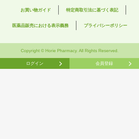
お買い物ガイド
特定商取引法に基づく表記
医薬品販売における表示義務
プライバシーポリシー
Copyright © Horie Pharmacy. All Rights Reserved.
ログイン
会員登録