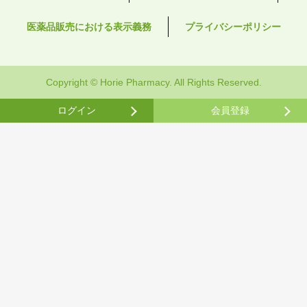
医薬品販売における表示義務
プライバシーポリシー
Copyright © Horie Pharmacy. All Rights Reserved.
ログイン
会員登録