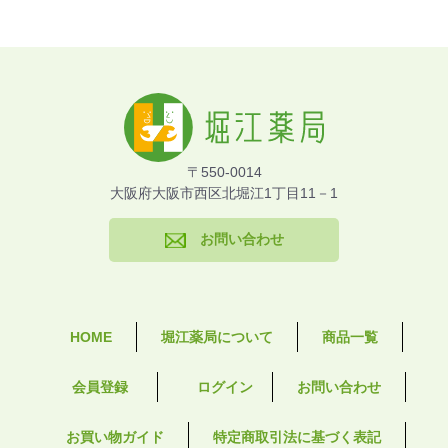
〒550-0014
大阪府大阪市西区北堀江1丁目11－1
お問い合わせ
HOME
堀江薬局について
商品一覧
会員登録
ログイン
お問い合わせ
お買い物ガイド
特定商取引法に基づく表記