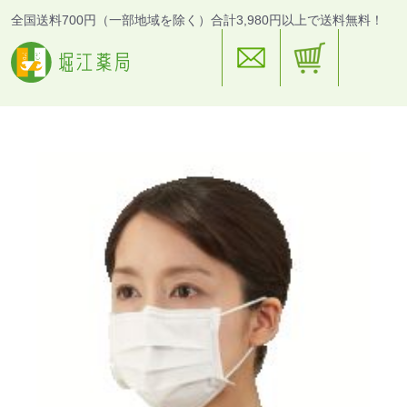
全国送料700円（一部地域を除く）合計3,980円以上で送料無料！