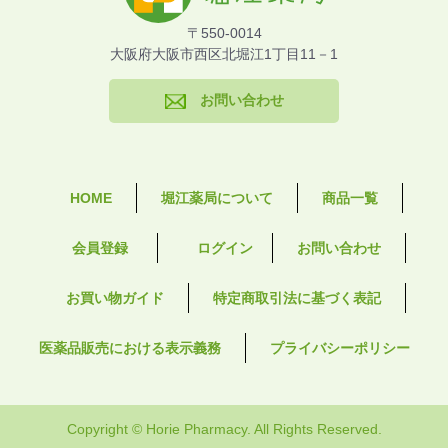
〒550-0014
大阪府大阪市西区北堀江1丁目11－1
お問い合わせ
HOME
堀江薬局について
商品一覧
会員登録
ログイン
お問い合わせ
お買い物ガイド
特定商取引法に基づく表記
医薬品販売における表示義務
プライバシーポリシー
Copyright © Horie Pharmacy. All Rights Reserved.