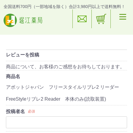
全国送料700円（一部地域を除く）合計3,980円以上で送料無料！
レビューを投稿
商品について、お客様のご感想をお待ちしております。
商品名
アボットジャパン フリースタイルリブレ2 リーダー
FreeStyleリブレ2 Reader 本体のみ(読取装置)
投稿者名
必須