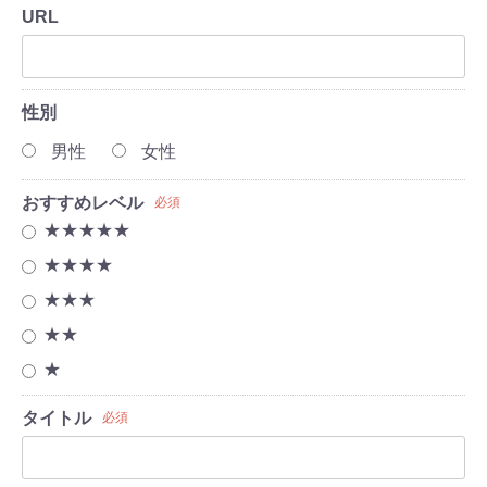
URL
性別
男性
女性
おすすめレベル
必須
★★★★★
★★★★
★★★
★★
★
タイトル
必須