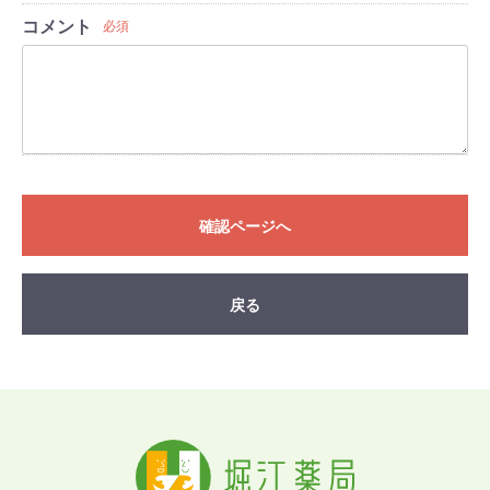
コメント
必須
確認ページへ
戻る